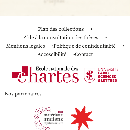
Plan des collections
Aide à la consultation des thèses
Mentions légales
Politique de confidentialité
Accessibilité
Contact
Nos partenaires