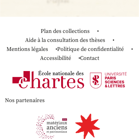
Plan des collections
Aide à la consultation des thèses
Mentions légales
Politique de confidentialité
Accessibilité
Contact
Nos partenaires