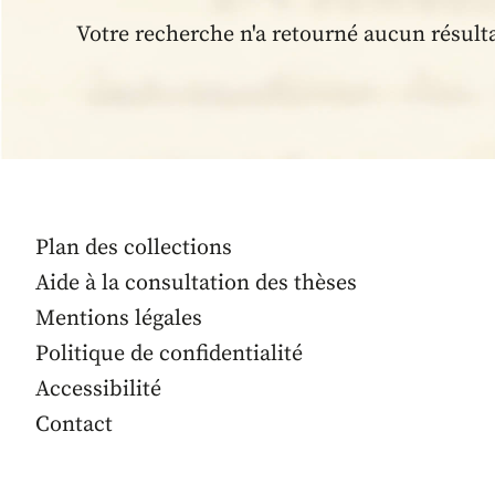
Votre recherche n'a retourné aucun résult
Plan des collections
Aide à la consultation des thèses
Mentions légales
Politique de confidentialité
Accessibilité
Contact