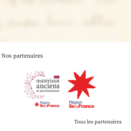
Nos partenaires
Tous les partenaires