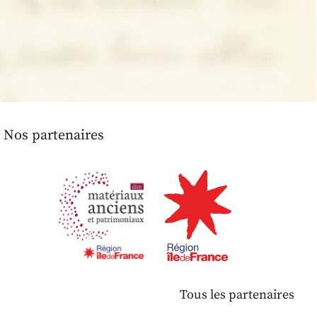
Nos partenaires
Tous les partenaires