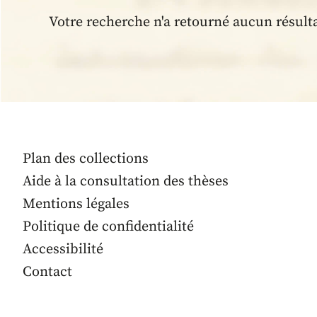
Votre recherche n'a retourné aucun résult
Plan des collections
Aide à la consultation des thèses
Mentions légales
Politique de confidentialité
Accessibilité
Contact