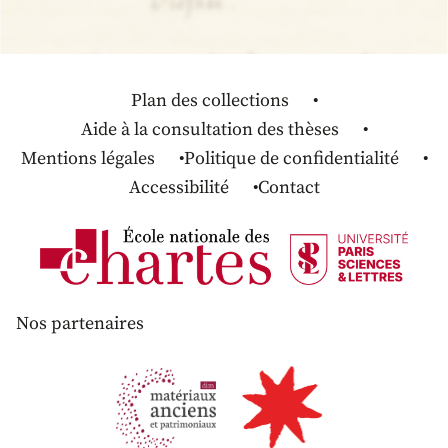
Plan des collections
Aide à la consultation des thèses
Mentions légales
Politique de confidentialité
Accessibilité
Contact
Nos partenaires