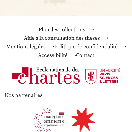
Plan des collections
Aide à la consultation des thèses
Mentions légales
Politique de confidentialité
Accessibilité
Contact
Nos partenaires