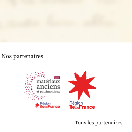
Nos partenaires
Tous les partenaires