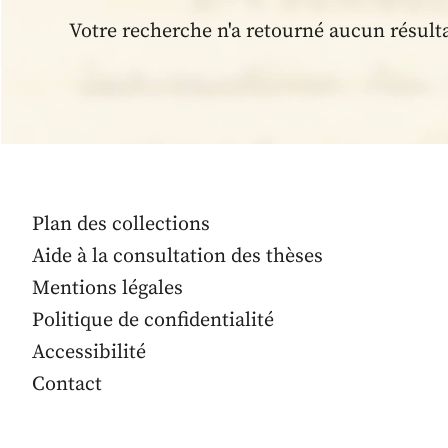
Votre recherche n'a retourné aucun résult
Plan des collections
Aide à la consultation des thèses
Mentions légales
Politique de confidentialité
Accessibilité
Contact