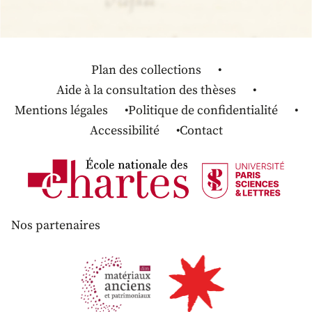
Plan des collections
Aide à la consultation des thèses
Mentions légales
Politique de confidentialité
Accessibilité
Contact
Nos partenaires