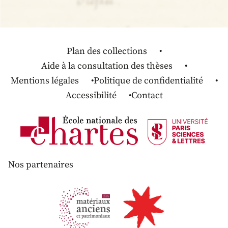
Plan des collections
Aide à la consultation des thèses
Mentions légales
Politique de confidentialité
Accessibilité
Contact
Nos partenaires