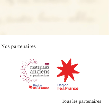
Nos partenaires
Tous les partenaires