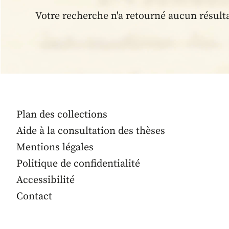
Votre recherche n'a retourné aucun résult
Plan des collections
Aide à la consultation des thèses
Mentions légales
Politique de confidentialité
Accessibilité
Contact