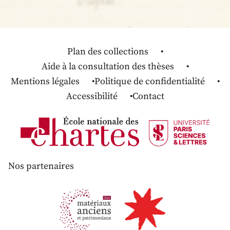
Plan des collections
Aide à la consultation des thèses
Mentions légales
Politique de confidentialité
Accessibilité
Contact
Nos partenaires