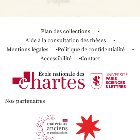
Plan des collections
Aide à la consultation des thèses
Mentions légales
Politique de confidentialité
Accessibilité
Contact
Nos partenaires