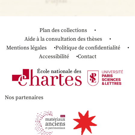
Plan des collections
Aide à la consultation des thèses
Mentions légales
Politique de confidentialité
Accessibilité
Contact
Nos partenaires