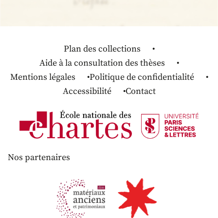
Plan des collections
Aide à la consultation des thèses
Mentions légales
Politique de confidentialité
Accessibilité
Contact
Nos partenaires