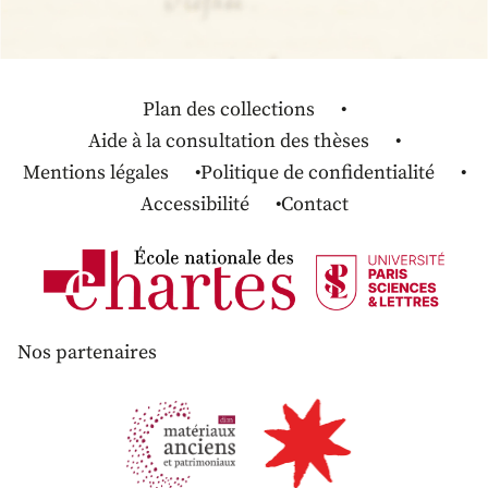
Plan des collections
Aide à la consultation des thèses
Mentions légales
Politique de confidentialité
Accessibilité
Contact
Nos partenaires