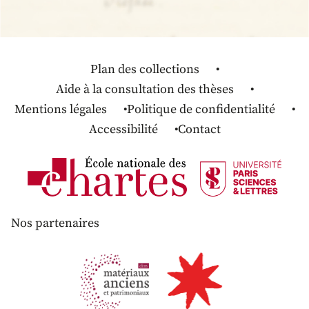
Plan des collections
Aide à la consultation des thèses
Mentions légales
Politique de confidentialité
Accessibilité
Contact
Nos partenaires