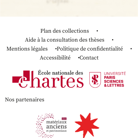
Plan des collections
Aide à la consultation des thèses
Mentions légales
Politique de confidentialité
Accessibilité
Contact
Nos partenaires