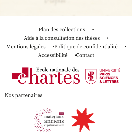
Plan des collections
Aide à la consultation des thèses
Mentions légales
Politique de confidentialité
Accessibilité
Contact
Nos partenaires