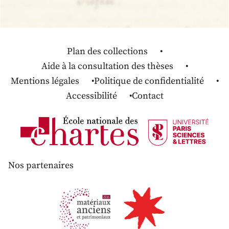
Plan des collections
Aide à la consultation des thèses
Mentions légales
Politique de confidentialité
Accessibilité
Contact
Nos partenaires