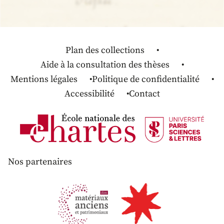
Plan des collections
Aide à la consultation des thèses
Mentions légales
Politique de confidentialité
Accessibilité
Contact
Nos partenaires