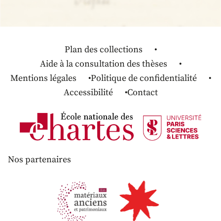
Plan des collections
Aide à la consultation des thèses
Mentions légales
Politique de confidentialité
Accessibilité
Contact
Nos partenaires