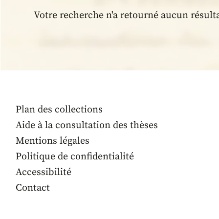
Votre recherche n'a retourné aucun résult
Plan des collections
Aide à la consultation des thèses
Mentions légales
Politique de confidentialité
Accessibilité
Contact