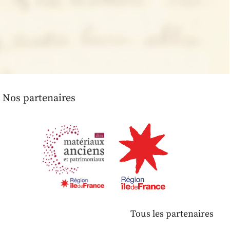
Nos partenaires
Tous les partenaires