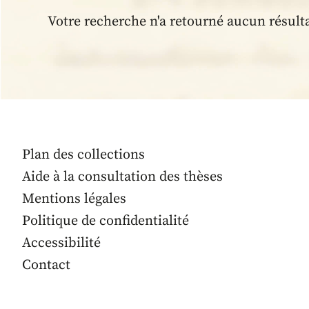
Votre recherche n'a retourné aucun résult
Plan des collections
Aide à la consultation des thèses
Mentions légales
Politique de confidentialité
Accessibilité
Contact