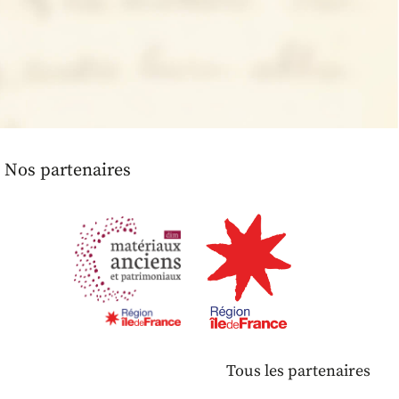
Nos partenaires
Tous les partenaires