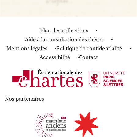
Plan des collections
Aide à la consultation des thèses
Mentions légales
Politique de confidentialité
Accessibilité
Contact
Nos partenaires