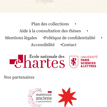
Plan des collections
Aide à la consultation des thèses
Mentions légales
Politique de confidentialité
Accessibilité
Contact
Nos partenaires