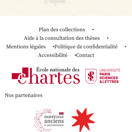
Plan des collections
Aide à la consultation des thèses
Mentions légales
Politique de confidentialité
Accessibilité
Contact
Nos partenaires