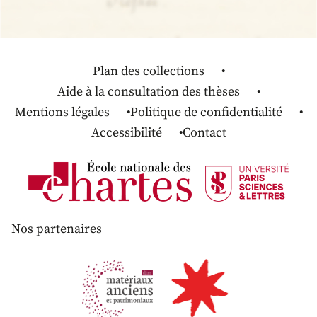
Plan des collections
Aide à la consultation des thèses
Mentions légales
Politique de confidentialité
Accessibilité
Contact
Nos partenaires