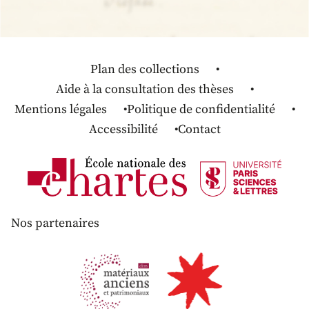
Plan des collections
Aide à la consultation des thèses
Mentions légales
Politique de confidentialité
Accessibilité
Contact
Nos partenaires