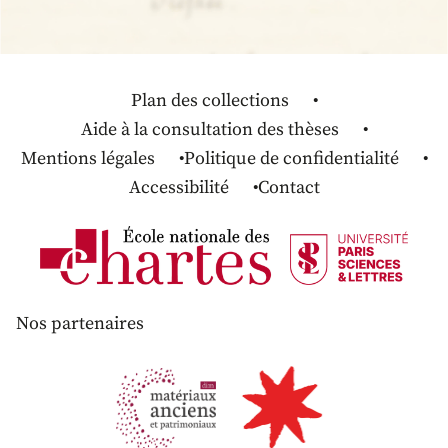
Plan des collections
Aide à la consultation des thèses
Mentions légales
Politique de confidentialité
Accessibilité
Contact
Nos partenaires