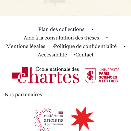
Plan des collections
Aide à la consultation des thèses
Mentions légales
Politique de confidentialité
Accessibilité
Contact
Nos partenaires