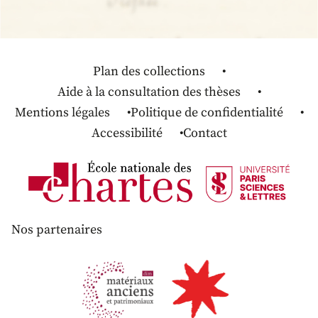
Plan des collections
Aide à la consultation des thèses
Mentions légales
Politique de confidentialité
Accessibilité
Contact
Nos partenaires