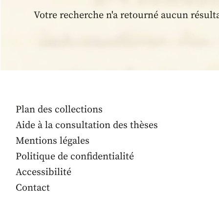
Votre recherche n'a retourné aucun résult
Plan des collections
Aide à la consultation des thèses
Mentions légales
Politique de confidentialité
Accessibilité
Contact