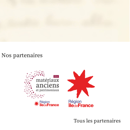
Nos partenaires
Tous les partenaires