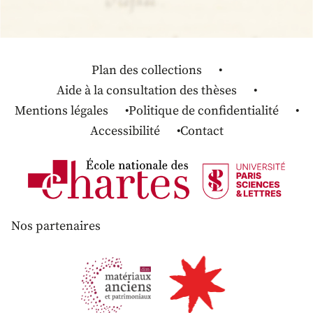
Plan des collections
Aide à la consultation des thèses
Mentions légales
Politique de confidentialité
Accessibilité
Contact
Nos partenaires