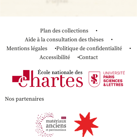
Plan des collections
Aide à la consultation des thèses
Mentions légales
Politique de confidentialité
Accessibilité
Contact
Nos partenaires