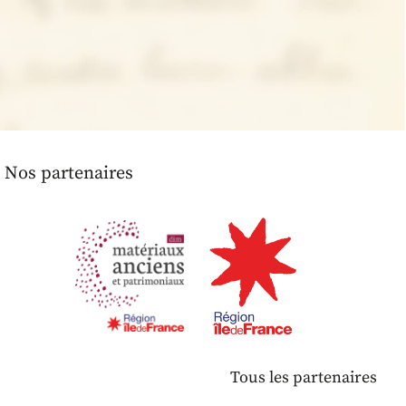
Nos partenaires
Tous les partenaires