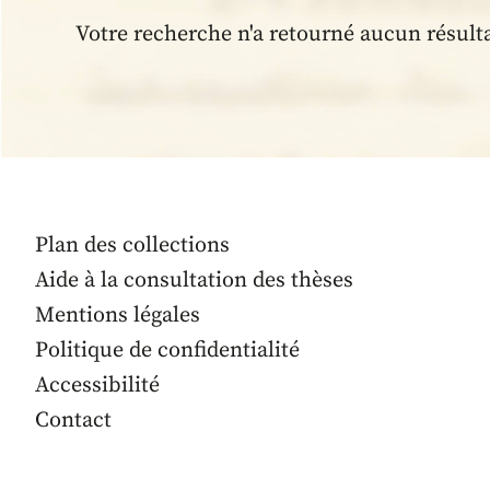
Votre recherche n'a retourné aucun résult
Plan des collections
Aide à la consultation des thèses
Mentions légales
Politique de confidentialité
Accessibilité
Contact