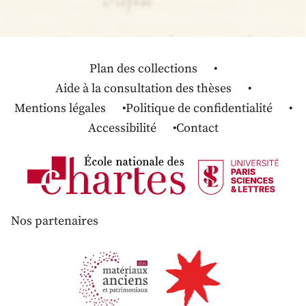
Plan des collections
Aide à la consultation des thèses
Mentions légales
Politique de confidentialité
Accessibilité
Contact
Nos partenaires