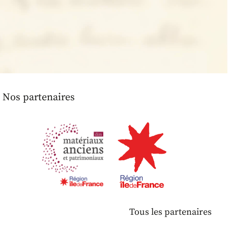
Nos partenaires
Tous les partenaires