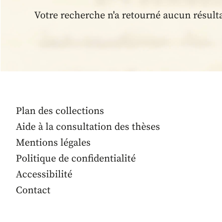
Votre recherche n'a retourné aucun résult
Plan des collections
Aide à la consultation des thèses
Mentions légales
Politique de confidentialité
Accessibilité
Contact