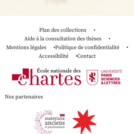
Plan des collections
Aide à la consultation des thèses
Mentions légales
Politique de confidentialité
Accessibilité
Contact
Nos partenaires