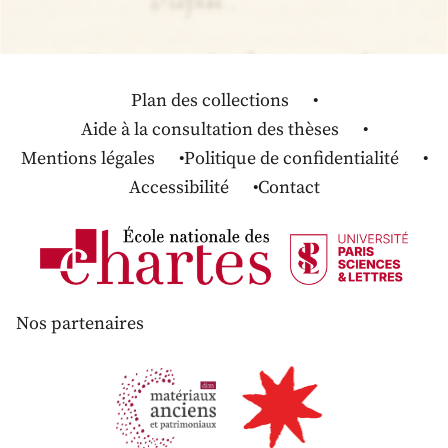
Plan des collections
Aide à la consultation des thèses
Mentions légales
Politique de confidentialité
Accessibilité
Contact
Nos partenaires