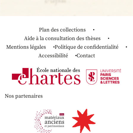
Plan des collections
Aide à la consultation des thèses
Mentions légales
Politique de confidentialité
Accessibilité
Contact
Nos partenaires