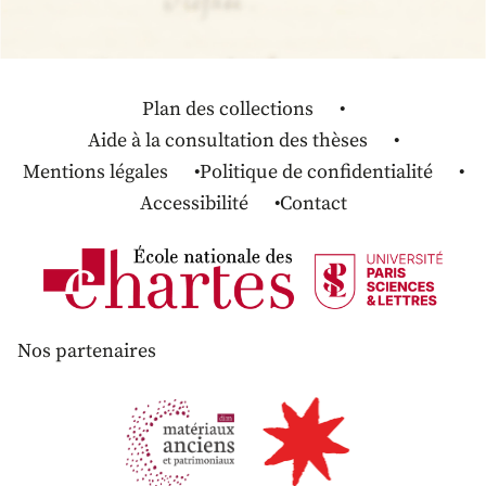
Plan des collections
Aide à la consultation des thèses
Mentions légales
Politique de confidentialité
Accessibilité
Contact
Nos partenaires