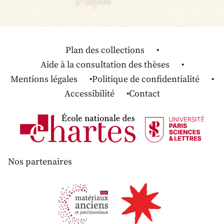
Plan des collections
Aide à la consultation des thèses
Mentions légales
Politique de confidentialité
Accessibilité
Contact
Nos partenaires