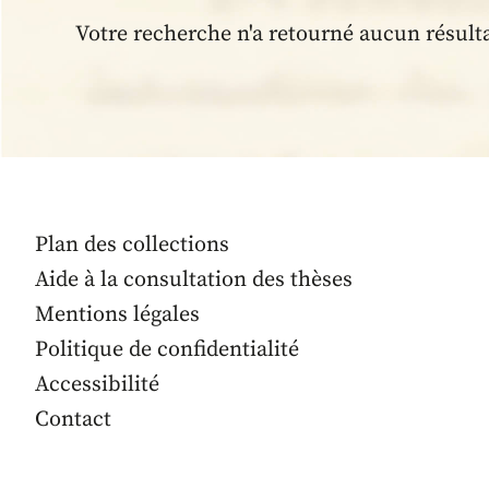
Votre recherche n'a retourné aucun résult
Plan des collections
Aide à la consultation des thèses
Mentions légales
Politique de confidentialité
Accessibilité
Contact