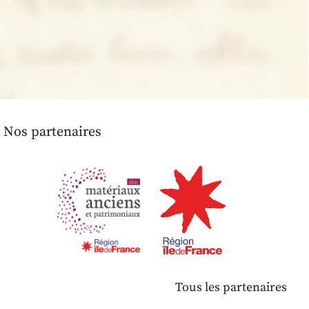
Nos partenaires
Tous les partenaires