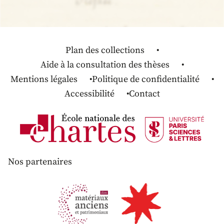
Plan des collections
Aide à la consultation des thèses
Mentions légales
Politique de confidentialité
Accessibilité
Contact
Nos partenaires