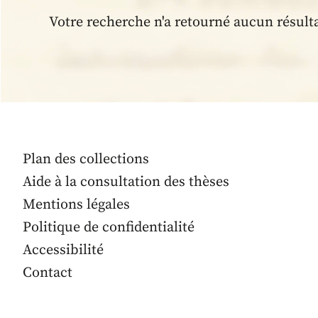
Votre recherche n'a retourné aucun résult
Plan des collections
Aide à la consultation des thèses
Mentions légales
Politique de confidentialité
Accessibilité
Contact