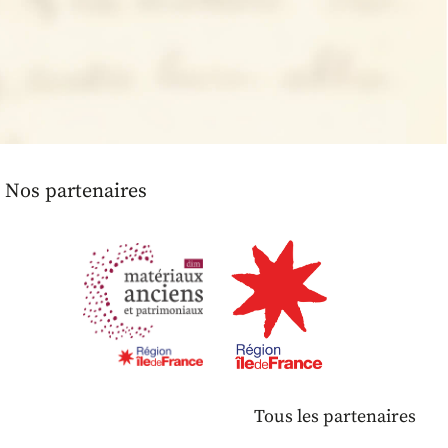
Nos partenaires
Tous les partenaires