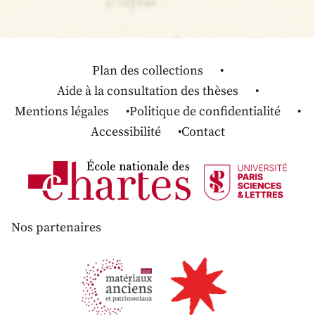
Plan des collections
Aide à la consultation des thèses
Mentions légales
Politique de confidentialité
Accessibilité
Contact
Nos partenaires