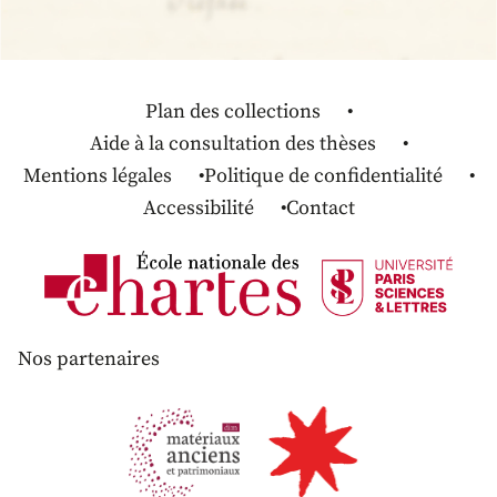
Plan des collections
Aide à la consultation des thèses
Mentions légales
Politique de confidentialité
Accessibilité
Contact
Nos partenaires