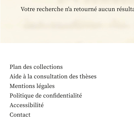
Votre recherche n'a retourné aucun résult
Plan des collections
Aide à la consultation des thèses
Mentions légales
Politique de confidentialité
Accessibilité
Contact