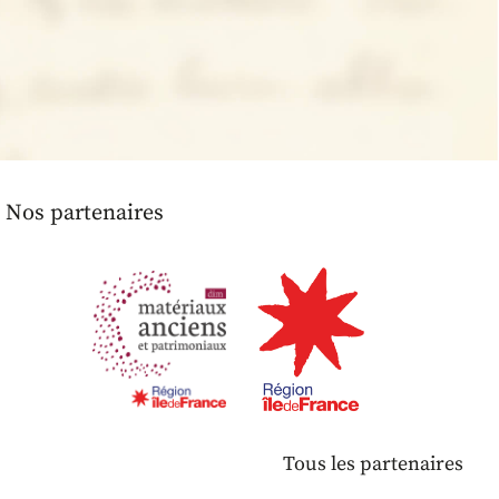
Nos partenaires
Tous les partenaires