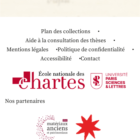
Plan des collections
Aide à la consultation des thèses
Mentions légales
Politique de confidentialité
Accessibilité
Contact
Nos partenaires