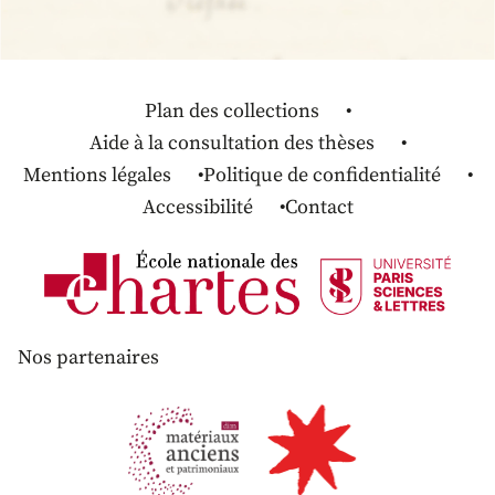
Plan des collections
Aide à la consultation des thèses
Mentions légales
Politique de confidentialité
Accessibilité
Contact
Nos partenaires